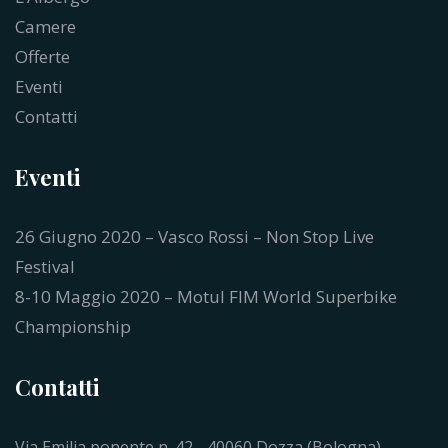
Camere
Offerte
Eventi
Contatti
Eventi
26 Giugno 2020 – Vasco Rossi – Non Stop Live
Festival
8-10 Maggio 2020 – Motul FIM World Superbike
Championship
Contatti
Via Emilia ponente n. 42 - 40060 Dozza (Bologna)