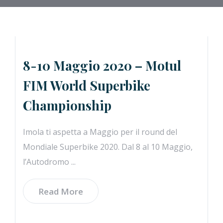
8-10 Maggio 2020 – Motul
FIM World Superbike
Championship
Imola ti aspetta a Maggio per il round del
Mondiale Superbike 2020. Dal 8 al 10 Maggio,
l’Autodromo ...
Read More