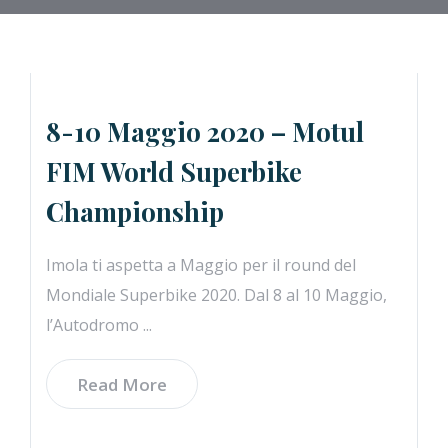
8-10 Maggio 2020 – Motul
FIM World Superbike
Championship
Imola ti aspetta a Maggio per il round del
Mondiale Superbike 2020. Dal 8 al 10 Maggio,
l’Autodromo ...
Read More