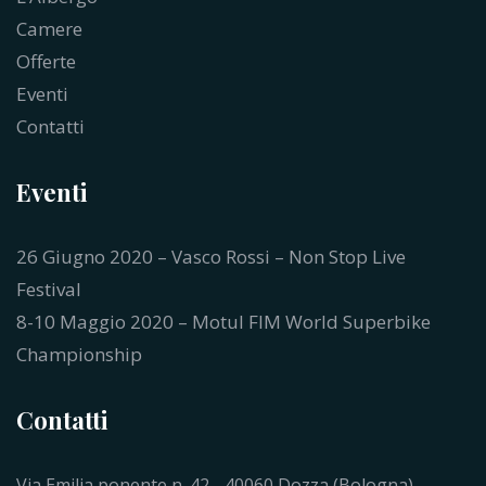
Camere
Offerte
Eventi
Contatti
Eventi
26 Giugno 2020 – Vasco Rossi – Non Stop Live
Festival
8-10 Maggio 2020 – Motul FIM World Superbike
Championship
Contatti
Via Emilia ponente n. 42 - 40060 Dozza (Bologna)