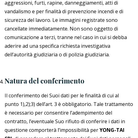
aggressioni, furti, rapine, danneggiamenti, atti di
vandalismo e per finalità di prevenzione incendi e di
sicurezza del lavoro. Le immagini registrate sono
cancellate immediatamente. Non sono oggetto di
comunicazione a terzi, tranne nel caso in cui si debba
aderire ad una specifica richiesta investigativa
dell’autorità giudiziaria o di polizia giudiziaria.
Natura del conferimento
Il conferimento dei Suoi dati per le finalità di cui al
punto 1),2);3) dell’art. 3 è obbligatorio. Tale trattamento
è necessario per consentire l’adempimento del
contratto, l’eventuale Suo rifiuto di conferire i dati in
questione comporterà l’impossibilità per
YONG-TAI