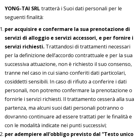
YONG-TAI SRL
tratterà i Suoi dati personali per le
seguenti finalità:
per acquisire e confermare la sua prenotazione di
servizi di alloggio e servizi accessori, e per fornire i
servizi richiesti.
Trattandosi di trattamenti necessari
per la definizione dell’accordo contrattuale e per la sua
successiva attuazione, non è richiesto il suo consenso,
tranne nel caso in cui siano conferiti dati particolari,
cosiddetti sensibili. In caso di rifiuto a conferire i dati
personali, non potremo confermare la prenotazione o
fornirle i servizi richiesti. Il trattamento cesserà alla sua
partenza, ma alcuni suoi dati personali potranno o
dovranno continuare ad essere trattati per le finalità e
con le modalità indicate nei punti successivi;
per adempiere all’obbligo previsto dal “Testo unico