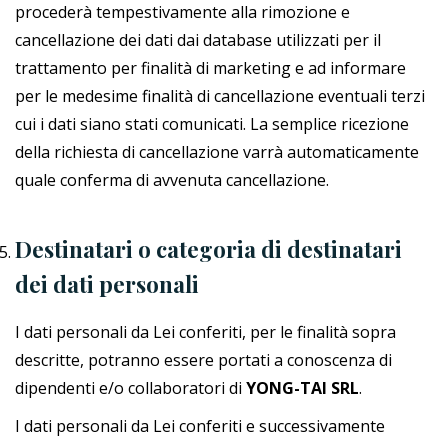
procederà tempestivamente alla rimozione e
cancellazione dei dati dai database utilizzati per il
trattamento per finalità di marketing e ad informare
per le medesime finalità di cancellazione eventuali terzi
cui i dati siano stati comunicati. La semplice ricezione
della richiesta di cancellazione varrà automaticamente
quale conferma di avvenuta cancellazione.
Destinatari o categoria di destinatari
dei dati personali
I dati personali da Lei conferiti, per le finalità sopra
descritte, potranno essere portati a conoscenza di
dipendenti e/o collaboratori di
YONG-TAI SRL
.
I dati personali da Lei conferiti e successivamente