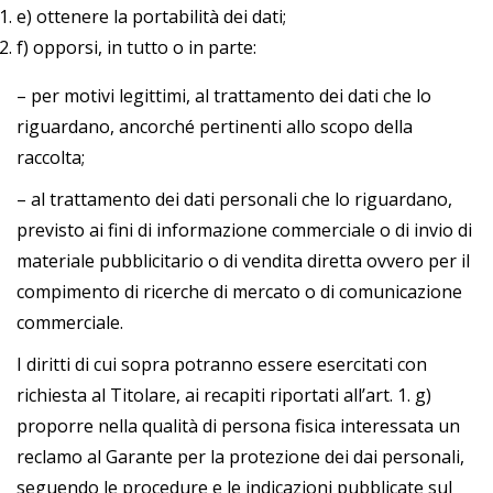
e) ottenere la portabilità dei dati;
f) opporsi, in tutto o in parte:
– per motivi legittimi, al trattamento dei dati che lo
riguardano, ancorché pertinenti allo scopo della
raccolta;
– al trattamento dei dati personali che lo riguardano,
previsto ai fini di informazione commerciale o di invio di
materiale pubblicitario o di vendita diretta ovvero per il
compimento di ricerche di mercato o di comunicazione
commerciale.
I diritti di cui sopra potranno essere esercitati con
richiesta al Titolare, ai recapiti riportati all’art. 1. g)
proporre nella qualità di persona fisica interessata un
reclamo al Garante per la protezione dei dai personali,
seguendo le procedure e le indicazioni pubblicate sul