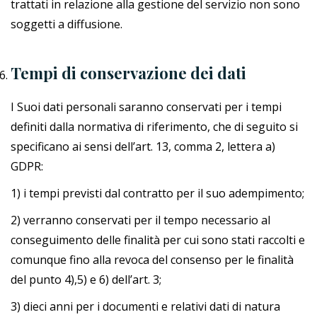
trattati in relazione alla gestione del servizio non sono
soggetti a diffusione.
Tempi di conservazione dei dati
I Suoi dati personali saranno conservati per i tempi
definiti dalla normativa di riferimento, che di seguito si
specificano ai sensi dell’art. 13, comma 2, lettera a)
GDPR:
1) i tempi previsti dal contratto per il suo adempimento;
2) verranno conservati per il tempo necessario al
conseguimento delle finalità per cui sono stati raccolti e
comunque fino alla revoca del consenso per le finalità
del punto 4),5) e 6) dell’art. 3;
3) dieci anni per i documenti e relativi dati di natura