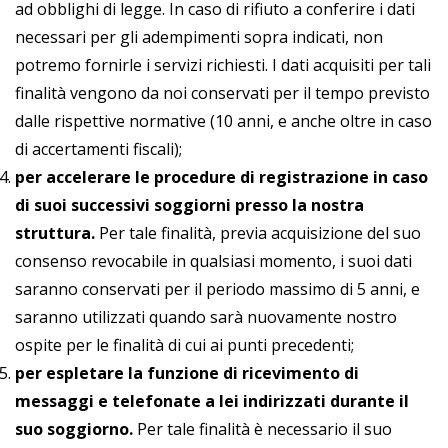
ad obblighi di legge. In caso di rifiuto a conferire i dati
necessari per gli adempimenti sopra indicati, non
potremo fornirle i servizi richiesti. I dati acquisiti per tali
finalità vengono da noi conservati per il tempo previsto
dalle rispettive normative (10 anni, e anche oltre in caso
di accertamenti fiscali);
per accelerare le procedure di registrazione in caso
di suoi successivi soggiorni presso la nostra
struttura.
Per tale finalità, previa acquisizione del suo
consenso revocabile in qualsiasi momento, i suoi dati
saranno conservati per il periodo massimo di 5 anni, e
saranno utilizzati quando sarà nuovamente nostro
ospite per le finalità di cui ai punti precedenti;
per espletare la funzione di ricevimento di
messaggi e telefonate a lei indirizzati durante il
suo soggiorno.
Per tale finalità è necessario il suo