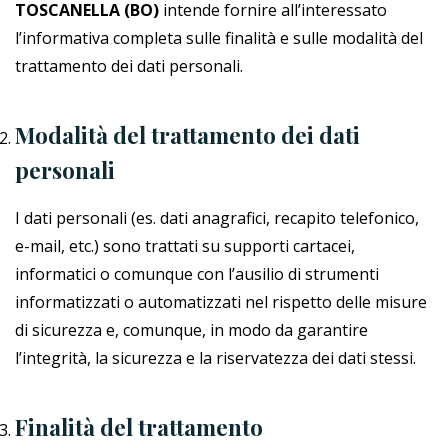
TOSCANELLA (BO)
intende fornire all’interessato
l’informativa completa sulle finalità e sulle modalità del
trattamento dei dati personali.
Modalità del trattamento dei dati
personali
I dati personali (es. dati anagrafici, recapito telefonico,
e-mail, etc.) sono trattati su supporti cartacei,
informatici o comunque con l’ausilio di strumenti
informatizzati o automatizzati nel rispetto delle misure
di sicurezza e, comunque, in modo da garantire
l’integrità, la sicurezza e la riservatezza dei dati stessi.
Finalità del trattamento