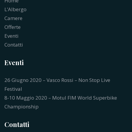
Home
L’Albergo
Camere
Offerte
Eventi
Contatti
Eventi
26 Giugno 2020 – Vasco Rossi – Non Stop Live
Festival
8-10 Maggio 2020 – Motul FIM World Superbike
Championship
Contatti