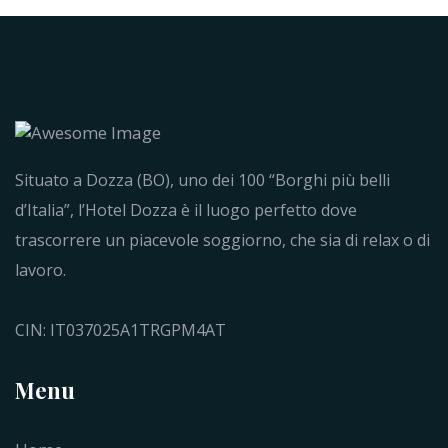
Situato a Dozza (BO), uno dei 100 “Borghi più belli
d’Italia”, l’Hotel Dozza è il luogo perfetto dove
trascorrere un piacevole soggiorno, che sia di relax o di
lavoro.
CIN: IT037025A1TRGPM4AT
Menu