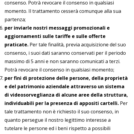
consenso. Potrà revocare il consenso in qualsiasi
momento. Il trattamento cesserà comunque alla sua
partenza;
per inviarle nostri messaggi promozionali e
aggiornamenti sulle tariffe e sulle offerte
praticate.
Per tale finalità, previa acquisizione del suo
consenso, i suoi dati saranno conservati per il periodo
massimo di 5 anni e non saranno comunicati a terzi.
Potrà revocare il consenso in qualsiasi momento;
per fini di protezione delle persone, della proprietà
e del patrimonio aziendale attraverso un sistema
di videosorveglianza di alcune aree della struttura,
individuabili per la presenza di appositi cartelli.
Per
tale trattamento non è richiesto il suo consenso, in
quanto persegue il nostro legittimo interesse a
tutelare le persone ed i beni rispetto a possibili