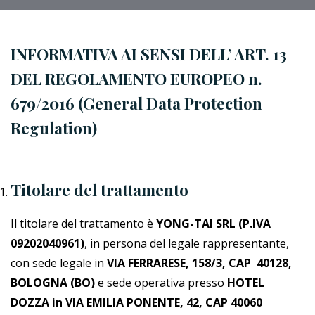
INFORMATIVA AI SENSI DELL’ ART. 13
DEL REGOLAMENTO EUROPEO n.
679/2016 (General Data Protection
Regulation)
Titolare del trattamento
Il titolare del trattamento è
YONG-TAI SRL (P.IVA
09202040961)
, in persona del legale rappresentante,
con sede legale in
VIA FERRARESE, 158/3, CAP 40128,
BOLOGNA (BO)
e sede operativa presso
HOTEL
DOZZA in VIA EMILIA PONENTE, 42, CAP 40060