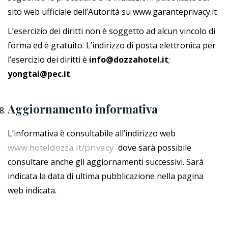
sito web ufficiale dell’Autorità su www.garanteprivacy.it
L’esercizio dei diritti non è soggetto ad alcun vincolo di
forma ed è gratuito. L’indirizzo di posta elettronica per
l’esercizio dei diritti è
info@dozzahotel.it
;
yongtai@pec.it
.
Aggiornamento informativa
L’informativa è consultabile all’indirizzo web
www.hoteldozza.it/privacy
dove sarà possibile
consultare anche gli aggiornamenti successivi. Sarà
indicata la data di ultima pubblicazione nella pagina
web indicata.