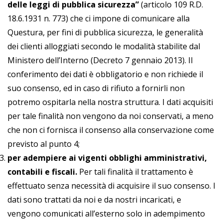
delle leggi di pubblica sicurezza”
(articolo 109 R.D.
18.6.1931 n. 773) che ci impone di comunicare alla
Questura, per fini di pubblica sicurezza, le generalità
dei clienti alloggiati secondo le modalità stabilite dal
Ministero dell’Interno (Decreto 7 gennaio 2013). Il
conferimento dei dati è obbligatorio e non richiede il
suo consenso, ed in caso di rifiuto a fornirli non
potremo ospitarla nella nostra struttura. I dati acquisiti
per tale finalità non vengono da noi conservati, a meno
che non ci fornisca il consenso alla conservazione come
previsto al punto 4;
per adempiere ai vigenti obblighi amministrativi,
contabili e fiscali.
Per tali finalità il trattamento è
effettuato senza necessità di acquisire il suo consenso. I
dati sono trattati da noi e da nostri incaricati, e
vengono comunicati all’esterno solo in adempimento