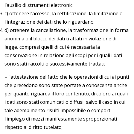
l’ausilio di strumenti elettronici
c) ottenere l’accesso, la rettificazione, la limitazione o
l’integrazione dei dati che lo riguardano;
d) ottenere la cancellazione, la trasformazione in forma
anonima o il blocco dei dati trattati in violazione di
legge, compresi quelli di cui è necessaria la
conservazione in relazione agli scopi per i quali i dati
sono stati raccolti o successivamente trattati;
– l’attestazione del fatto che le operazioni di cui ai punti
che precedono sono state portate a conoscenza anche
per quanto riguarda il loro contenuto, di coloro ai quali
i dati sono stati comunicati o diffusi, salvo il caso in cui
tale adempimento risulti impossibile o comporti
l’impiego di mezzi manifestamente sproporzionati
rispetto al diritto tutelato;