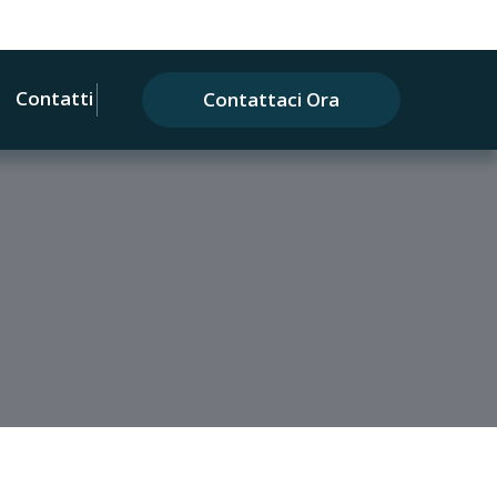
Contatti
Contattaci Ora