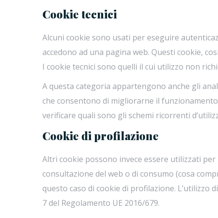
Cookie tecnici
Alcuni cookie sono usati per eseguire autenticaz
accedono ad una pagina web. Questi cookie, cosidd
I cookie tecnici sono quelli il cui utilizzo non ric
A questa categoria appartengono anche gli analyti
che consentono di migliorarne il funzionamento.
verificare quali sono gli schemi ricorrenti d’utili
Cookie di profilazione
Altri cookie possono invece essere utilizzati per
consultazione del web o di consumo (cosa comprano
questo caso di cookie di profilazione. L’utilizzo d
7 del Regolamento UE 2016/679.