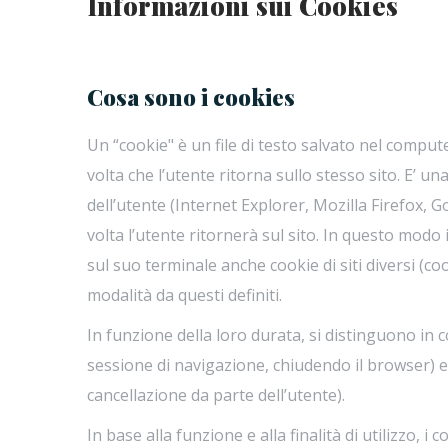
Informazioni sui Cookies
Cosa sono i cookies
Un “cookie" è un file di testo salvato nel compu
volta che l’utente ritorna sullo stesso sito. E’ u
dell’utente (Internet Explorer, Mozilla Firefox,
volta l’utente ritornerà sul sito. In questo modo
sul suo terminale anche cookie di siti diversi (coo
modalità da questi definiti.
In funzione della loro durata, si distinguono in 
sessione di navigazione, chiudendo il browser) ed
cancellazione da parte dell’utente).
In base alla funzione e alla finalità di utilizzo, i