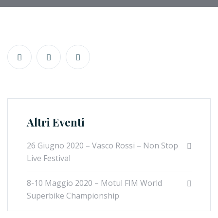
Altri Eventi
26 Giugno 2020 – Vasco Rossi – Non Stop
Live Festival
8-10 Maggio 2020 – Motul FIM World
Superbike Championship