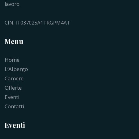
lavoro.
CIN: IT037025A1TRGPM4AT
Menu
Home
L’Albergo
Camere
Offerte
Eventi
Contatti
Eventi