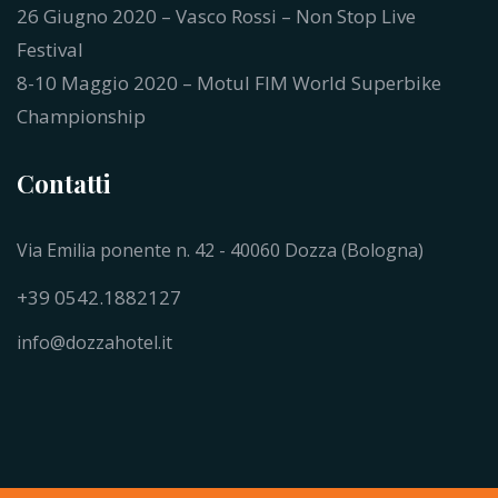
26 Giugno 2020 – Vasco Rossi – Non Stop Live
Festival
8-10 Maggio 2020 – Motul FIM World Superbike
Championship
Contatti
Via Emilia ponente n. 42 - 40060 Dozza (Bologna)
+39 0542.1882127
info@dozzahotel.it