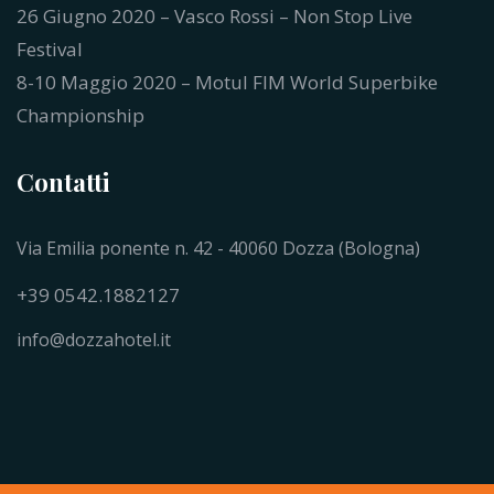
26 Giugno 2020 – Vasco Rossi – Non Stop Live
Festival
8-10 Maggio 2020 – Motul FIM World Superbike
Championship
Contatti
Via Emilia ponente n. 42 - 40060 Dozza (Bologna)
+39 0542.1882127
info@dozzahotel.it