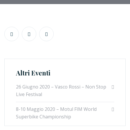
Altri Eventi
26 Giugno 2020 – Vasco Rossi – Non Stop
Live Festival
8-10 Maggio 2020 – Motul FIM World
Superbike Championship