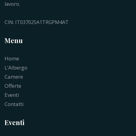
lavoro.
CIN: IT037025A1TRGPM4AT
Menu
Home
L’Albergo
Camere
Offerte
Eventi
Contatti
Eventi