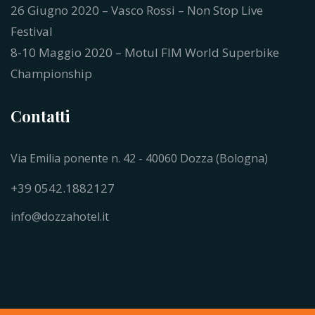
26 Giugno 2020 – Vasco Rossi – Non Stop Live
Festival
8-10 Maggio 2020 – Motul FIM World Superbike
Championship
Contatti
Via Emilia ponente n. 42 - 40060 Dozza (Bologna)
+39 0542.1882127
info@dozzahotel.it