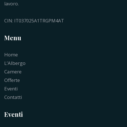
lavoro.
CIN: IT037025A1TRGPM4AT
Menu
Home
L’Albergo
Camere
Offerte
Eventi
Contatti
Eventi