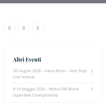
Altri Eventi
26 Giugno 2020 – Vasco Rossi – Non Stop
Live Festival
8-10 Maggio 2020 – Motul FIM World
Superbike Championship