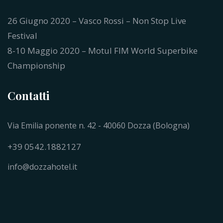
26 Giugno 2020 – Vasco Rossi – Non Stop Live
Festival
8-10 Maggio 2020 – Motul FIM World Superbike
Championship
Contatti
Via Emilia ponente n. 42 - 40060 Dozza (Bologna)
+39 0542.1882127
info@dozzahotel.it