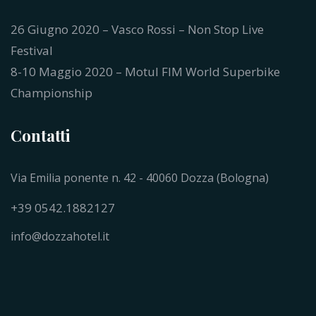
26 Giugno 2020 – Vasco Rossi – Non Stop Live
Festival
8-10 Maggio 2020 – Motul FIM World Superbike
Championship
Contatti
Via Emilia ponente n. 42 - 40060 Dozza (Bologna)
+39 0542.1882127
info@dozzahotel.it