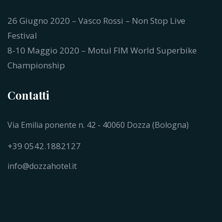
26 Giugno 2020 – Vasco Rossi – Non Stop Live
Festival
8-10 Maggio 2020 – Motul FIM World Superbike
Championship
Contatti
Via Emilia ponente n. 42 - 40060 Dozza (Bologna)
+39 0542.1882127
info@dozzahotel.it