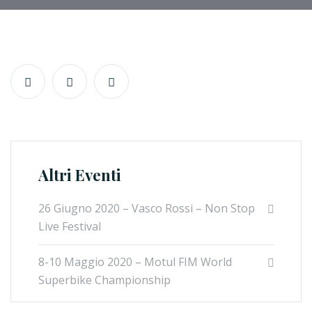
Altri Eventi
26 Giugno 2020 – Vasco Rossi – Non Stop
Live Festival
8-10 Maggio 2020 – Motul FIM World
Superbike Championship