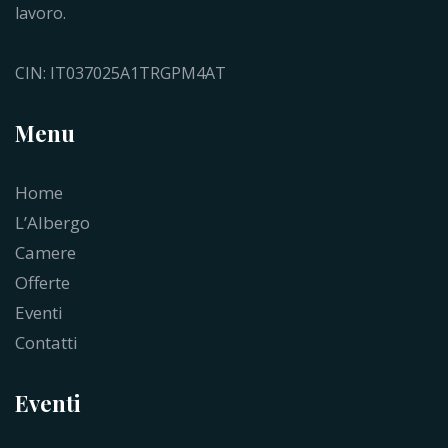
lavoro.
CIN: IT037025A1TRGPM4AT
Menu
Home
L’Albergo
Camere
Offerte
Eventi
Contatti
Eventi