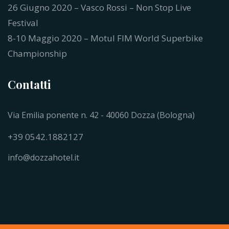
26 Giugno 2020 – Vasco Rossi – Non Stop Live
Festival
8-10 Maggio 2020 – Motul FIM World Superbike
Championship
Contatti
Via Emilia ponente n. 42 - 40060 Dozza (Bologna)
+39 0542.1882127
info@dozzahotel.it