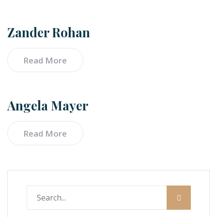
Zander Rohan
Read More
Angela Mayer
Read More