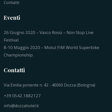
Contatti
Eventi
26 Giugno 2020 – Vasco Rossi – Non Stop Live
Festival
8-10 Maggio 2020 – Motul FIM World Superbike
Championship
Contatti
Via Emilia ponente n. 42 - 40060 Dozza (Bologna)
+39 0542.1882127
info@dozzahotel.it