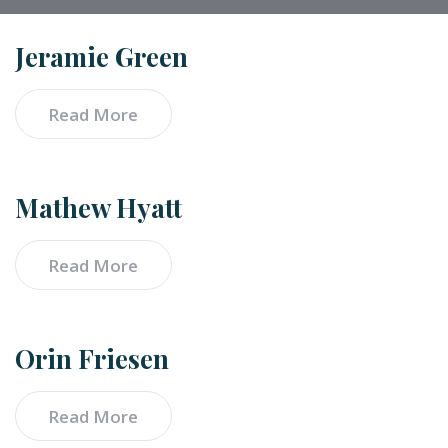
Jeramie Green
Read More
Mathew Hyatt
Read More
Orin Friesen
Read More