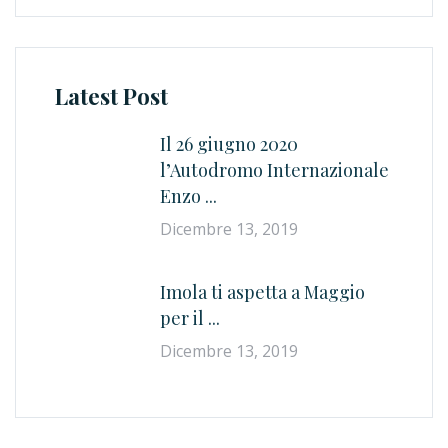
Latest Post
Il 26 giugno 2020
l’Autodromo Internazionale
Enzo ...
Dicembre 13, 2019
Imola ti aspetta a Maggio
per il ...
Dicembre 13, 2019