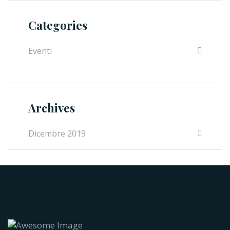
Categories
Eventi
Archives
Dicembre 2019