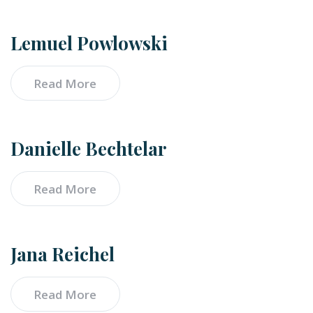
Lemuel Powlowski
Read More
Danielle Bechtelar
Read More
Jana Reichel
Read More